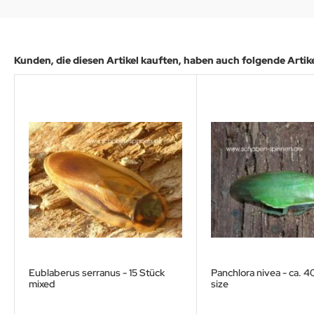
Kunden, die diesen Artikel kauften, haben auch folgende Artikel
Eublaberus serranus - 15 Stück
Panchlora nivea - ca. 40
mixed
size