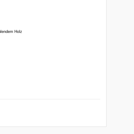
ulendem Holz