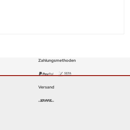
Zahlungsmethoden
Versand