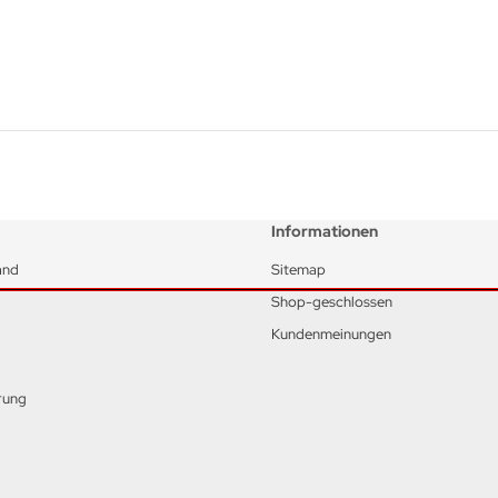
Informationen
and
Sitemap
Shop-geschlossen
Kundenmeinungen
rung