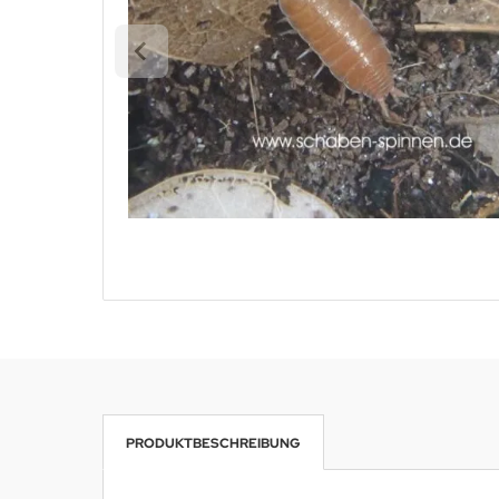
PRODUKTBESCHREIBUNG