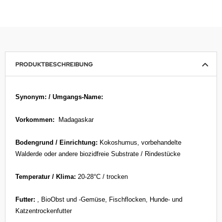
PRODUKTBESCHREIBUNG
Synonym: / Umgangs-Name:
Vorkommen:
Madagaskar
Bodengrund / Einrichtung:
Kokoshumus, vorbehandelte
Walderde oder andere biozidfreie Substrate / Rindestücke
Temperatur / Klima:
20-28°C / trocken
Futter:
, BioObst und -Gemüse, Fischflocken, Hunde- und
Katzentrockenfutter