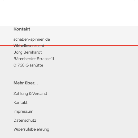
Kontakt
schaben-spinnen.de
Wirbellosenzucht
Jörg Bernhardt
Bärenhecker Strasse 11
01768 Glashütte
Mehr über...
Zahlung & Versand
Kontakt
Impressum
Datenschutz
Widerrufsbelehrung