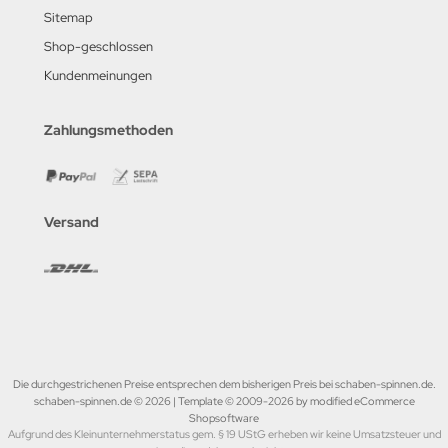
Sitemap
Shop-geschlossen
Kundenmeinungen
Zahlungsmethoden
Versand
Die durchgestrichenen Preise entsprechen dem bisherigen Preis bei schaben-spinnen.de.
schaben-spinnen.de © 2026 | Template © 2009-2026 by modified eCommerce
Shopsoftware
Aufgrund des Kleinunternehmerstatus gem. § 19 UStG erheben wir keine Umsatzsteuer und