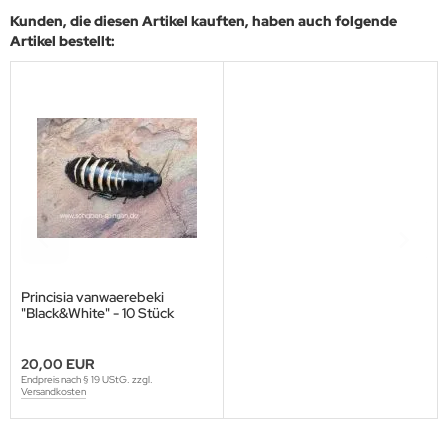
Kunden, die diesen Artikel kauften, haben auch folgende
Artikel bestellt:
Princisia vanwaerebeki
"Black&White" - 10 Stück
mixed
20,00 EUR
Endpreis nach § 19 UStG. zzgl.
Versandkosten