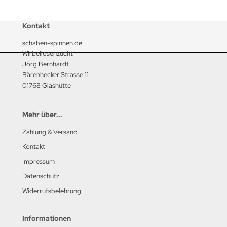
Kontakt
schaben-spinnen.de
Wirbellosenzucht
Jörg Bernhardt
Bärenhecker Strasse 11
01768 Glashütte
Mehr über...
Zahlung & Versand
Kontakt
Impressum
Datenschutz
Widerrufsbelehrung
Informationen