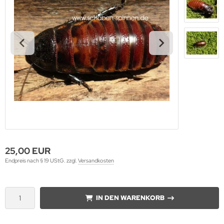
25,00 EUR
Endpreis nach § 19 UStG. zzgl.
Versandkosten
IN DEN WARENKORB