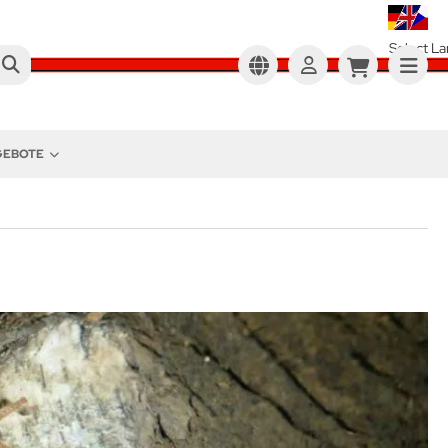
Select L
NGEBOTE