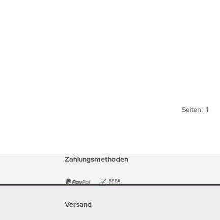
Seiten:
1
Zahlungsmethoden
Versand