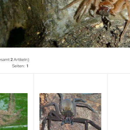
gesamt
2
Artikeln)
Seiten:
1