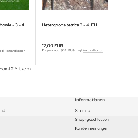
owie - 3.- 4.
Heteropoda tetrica 3.- 4. FH
12,00 EUR
Endpreis nach § 19 UStG. zzgl.
Versandkosten
zgl.
Versandkosten
gesamt
2
Artikeln)
Informationen
and
Sitemap
Shop-geschlossen
Kundenmeinungen