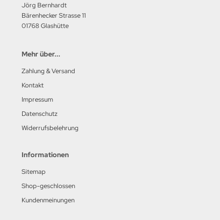
Jörg Bernhardt
Bärenhecker Strasse 11
01768 Glashütte
Mehr über...
Zahlung & Versand
Kontakt
Impressum
Datenschutz
Widerrufsbelehrung
Informationen
Sitemap
Shop-geschlossen
Kundenmeinungen