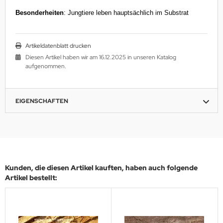
Besonderheiten
: Jungtiere leben hauptsächlich im Substrat
Artikeldatenblatt drucken
Diesen Artikel haben wir am 16.12.2025 in unseren Katalog
aufgenommen.
EIGENSCHAFTEN
Kunden, die diesen Artikel kauften, haben auch folgende
Artikel bestellt: