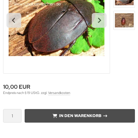
10,00 EUR
Endpreis nach § 19 UStG. zzgl.
Versandkosten
IN DEN WARENKORB