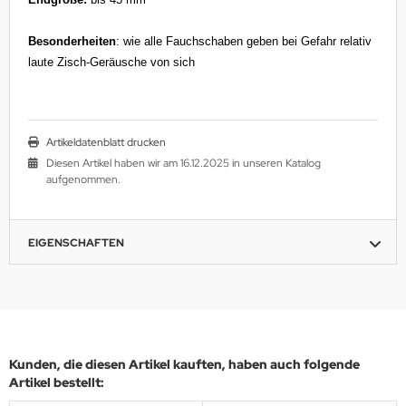
Besonderheiten
: wie alle Fauchschaben geben bei Gefahr relativ
laute Zisch-Geräusche von sich
Artikeldatenblatt drucken
Diesen Artikel haben wir am 16.12.2025 in unseren Katalog
aufgenommen.
EIGENSCHAFTEN
Kunden, die diesen Artikel kauften, haben auch folgende
Artikel bestellt: