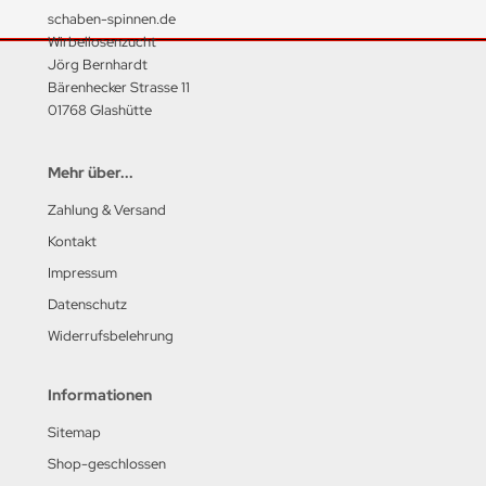
schaben-spinnen.de
Wirbellosenzucht
Jörg Bernhardt
Bärenhecker Strasse 11
01768 Glashütte
Mehr über...
Zahlung & Versand
Kontakt
Impressum
Datenschutz
Widerrufsbelehrung
Informationen
Sitemap
Shop-geschlossen