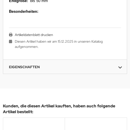
Endgröße:
bis 50 mm
Besonderheiten:
Artikeldatenblatt drucken
Diesen Artikel haben wir am 15.12.2025 in unseren Katalog
aufgenommen.
EIGENSCHAFTEN
Kunden, die diesen Artikel kauften, haben auch folgende
Artikel bestellt: