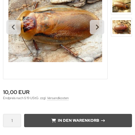
10,00 EUR
Endpreis nach § 19 UStG. zzgl.
Versandkosten
IN DEN WARENKORB