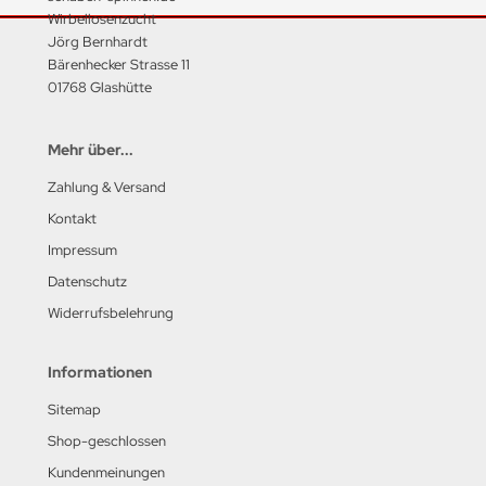
Wirbellosenzucht
Jörg Bernhardt
Bärenhecker Strasse 11
01768 Glashütte
Mehr über...
Zahlung & Versand
Kontakt
Impressum
Datenschutz
Widerrufsbelehrung
Informationen
Sitemap
Shop-geschlossen
Kundenmeinungen