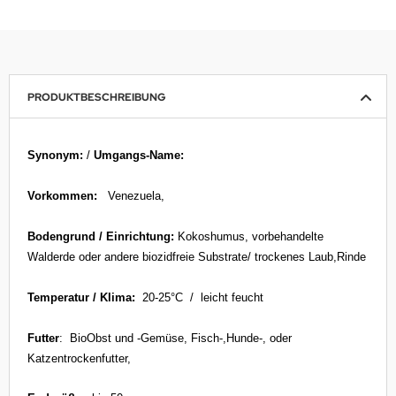
PRODUKTBESCHREIBUNG
Synonym:
/
Umgangs-Name:
Vorkommen:
Venezuela,
Bodengrund / Einrichtung:
Kokoshumus, vorbehandelte
Walderde oder andere biozidfreie Substrate/ trockenes Laub,Rinde
Temperatur / Klima:
20-25°C / leicht feucht
Futter
: BioObst und -Gemüse, Fisch-,Hunde-, oder
Katzentrockenfutter,