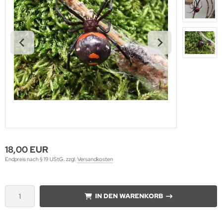
18,00 EUR
Endpreis nach § 19 UStG. zzgl.
Versandkosten
IN DEN WARENKORB