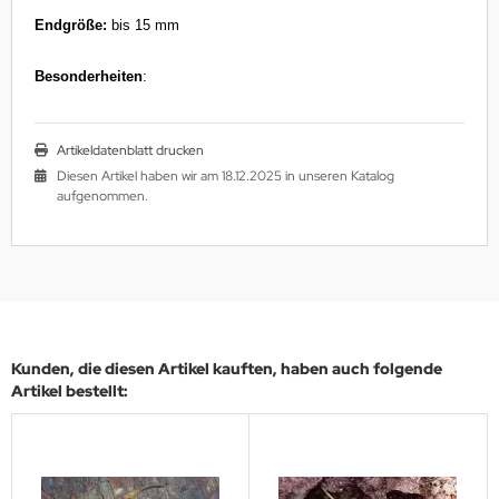
Endgröße:
bis 15 mm
Besonderheiten
:
Artikeldatenblatt drucken
Diesen Artikel haben wir am 18.12.2025 in unseren Katalog
aufgenommen.
Kunden, die diesen Artikel kauften, haben auch folgende
Artikel bestellt: