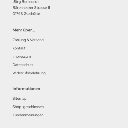
Jörg Bernhardt
Bärenhecker Strasse 11
01768 Glashütte
Mehr über...
Zahlung & Versand
Kontakt
Impressum
Datenschutz
Widerrufsbelehrung
Informationen
Sitemap
Shop-geschlossen
Kundenmeinungen