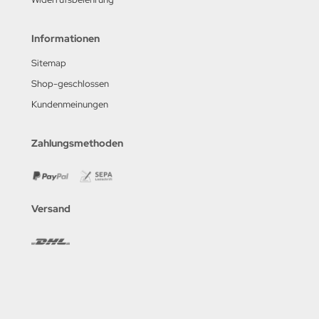
Informationen
Sitemap
Shop-geschlossen
Kundenmeinungen
Zahlungsmethoden
Versand