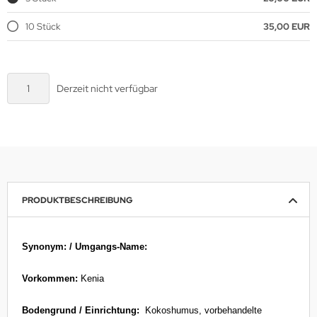
10 Stück
35,00 EUR
Derzeit nicht verfügbar
PRODUKTBESCHREIBUNG
Synonym: / Umgangs-Name:
Vorkommen:
Kenia
Bodengrund / Einrichtung:
Kokoshumus, vorbehandelte