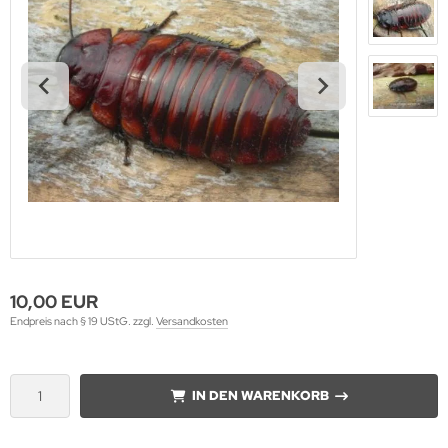
10,00 EUR
Endpreis nach § 19 UStG. zzgl.
Versandkosten
IN DEN WARENKORB