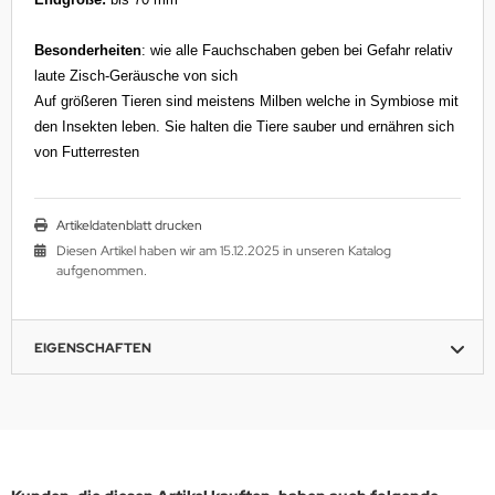
Besonderheiten
: wie alle Fauchschaben geben bei Gefahr relativ
laute Zisch-Geräusche von sich
Auf größeren Tieren sind meistens Milben welche in Symbiose mit
den Insekten leben. Sie halten die Tiere sauber und ernähren sich
von Futterresten
Artikeldatenblatt drucken
Diesen Artikel haben wir am 15.12.2025 in unseren Katalog
aufgenommen.
EIGENSCHAFTEN