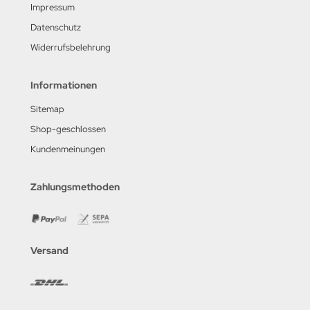
Impressum
Datenschutz
Widerrufsbelehrung
Informationen
Sitemap
Shop-geschlossen
Kundenmeinungen
Zahlungsmethoden
Versand