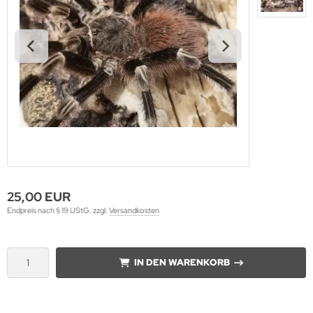
25,00 EUR
Endpreis nach § 19 UStG. zzgl.
Versandkosten
IN DEN WARENKORB