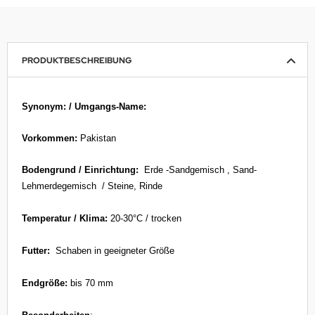
PRODUKTBESCHREIBUNG
Synonym: / Umgangs-Name:
Vorkommen:
Pakistan
Bodengrund / Einrichtung:
Erde -Sandgemisch , Sand-
Lehmerdegemisch / Steine, Rinde
Temperatur / Klima:
20-30°C / trocken
Futter:
Schaben in geeigneter Größe
Endgröße:
bis 70 mm