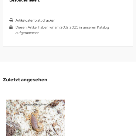
Besonderheiten
:
Artikeldatenblatt drucken
Diesen Artikel haben wir am 20.12.2025 in unseren Katalog
aufgenommen.
Zuletzt angesehen