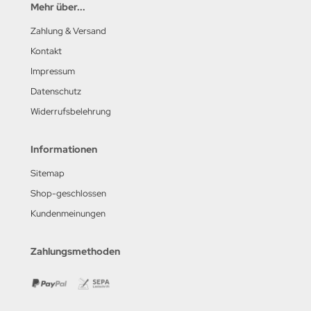
Mehr über...
Zahlung & Versand
Kontakt
Impressum
Datenschutz
Widerrufsbelehrung
Informationen
Sitemap
Shop-geschlossen
Kundenmeinungen
Zahlungsmethoden