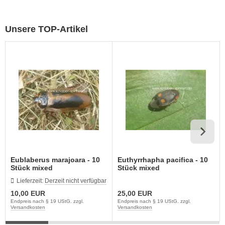
Unsere TOP-Artikel
Eublaberus marajoara - 10
Euthyrrhapha pacifica - 10
Stück mixed
Stück mixed
Lieferzeit:
Derzeit nicht verfügbar
10,00 EUR
25,00 EUR
Endpreis nach § 19 UStG. zzgl.
Endpreis nach § 19 UStG. zzgl.
Versandkosten
Versandkosten