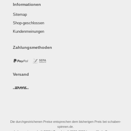
Informationen
Sitemap
Shop-geschlossen
Kundenmeinungen
Zahlungsmethoden
Versand
Die durchgestrichenen Preise entsprechen dem bisherigen Preis bei schaben-
spinnen.de.