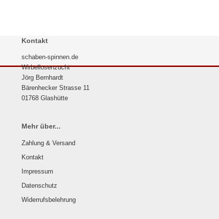
Kontakt
schaben-spinnen.de
Wirbellosenzucht
Jörg Bernhardt
Bärenhecker Strasse 11
01768 Glashütte
Mehr über...
Zahlung & Versand
Kontakt
Impressum
Datenschutz
Widerrufsbelehrung