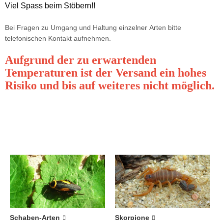
Viel Spass beim Stöbern!!
Bei Fragen zu Umgang und Haltung einzelner Arten bitte
telefonischen Kontakt aufnehmen.
Aufgrund der zu erwartenden
Temperaturen ist der Versand ein hohes
Risiko und bis auf weiteres nicht möglich.
Schaben-Arten
Skorpione